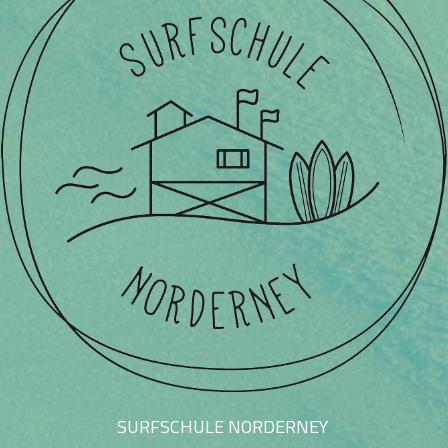
SURFSCHULE NORDERNEY