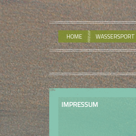
HOME
WASSERSPORT
IMPRESSUM