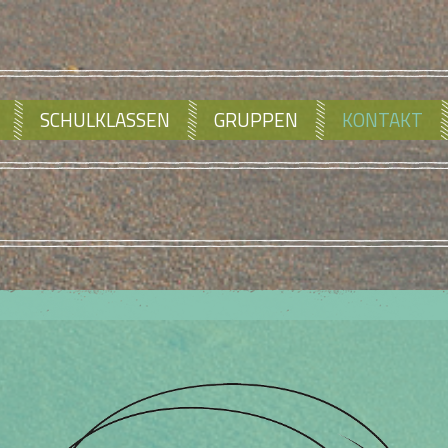
SCHULKLASSEN
GRUPPEN
KONTAKT