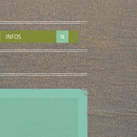
INFOS